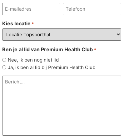
E-
Telefoonnummer
mailadres
*
*
Kies locatie
*
Ben je al lid van Premium Health Club
*
Nee, ik ben nog niet lid
Ja, ik ben al lid bij Premium Health Club
Bericht...
*