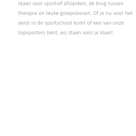
staan voor sportief afslanken, de brug tussen
therapie en leuke groepslessen. Of je nu voor het
eerst in de sportschool komt of een van onze
topsporters bent, wij staan voor je klaar!