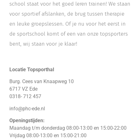
school staat voor het goed leren trainen! We staan
voor sportief afslanken, de brug tussen therapie
en leuke groepslessen. Of je nu voor het eerst in
de sportschool komt of een van onze topsporters
bent, wij staan voor je klaar!
Locatie Topsporthal
Burg. Cees van Knaapweg 10
6717 VZ Ede
0318- 712 457
info@phc-ede.nl
Openingstijden:
Maandag t/m donderdag 08:00-13:00 en 15:00-22:00
Vrijdag 08:00-13:00 en 15:00-21:00