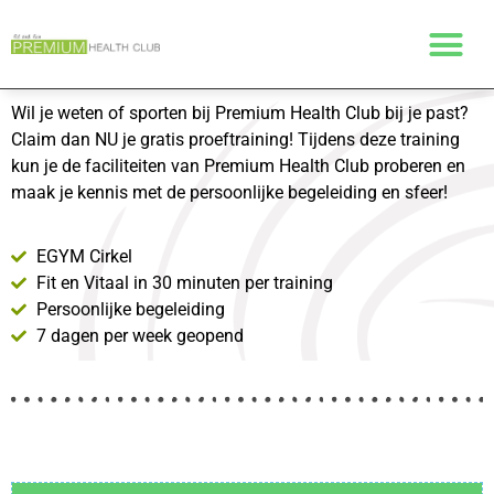
Wil je weten of sporten bij Premium Health Club bij je past?
Claim dan NU je gratis proeftraining! Tijdens deze training
kun je de faciliteiten van Premium Health Club proberen en
maak je kennis met de persoonlijke begeleiding en sfeer!
EGYM Cirkel
Fit en Vitaal in 30 minuten per training
Persoonlijke begeleiding
7 dagen per week geopend