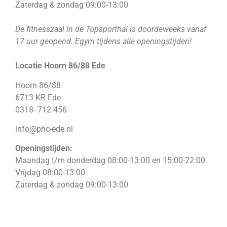
Zaterdag & zondag 09:00-13:00
De fitnesszaal in de Topsporthal is doordeweeks vanaf
17 uur geopend. Egym tijdens alle openingstijden!
Locatie Hoorn 86/88 Ede
Hoorn 86/88
6713 KR Ede
0318- 712 456
info@phc-ede.nl
Openingstijden:
Maandag t/m donderdag 08:00-13:00 en 15:00-22:00
Vrijdag 08:00-13:00
Zaterdag & zondag 09:00-13:00