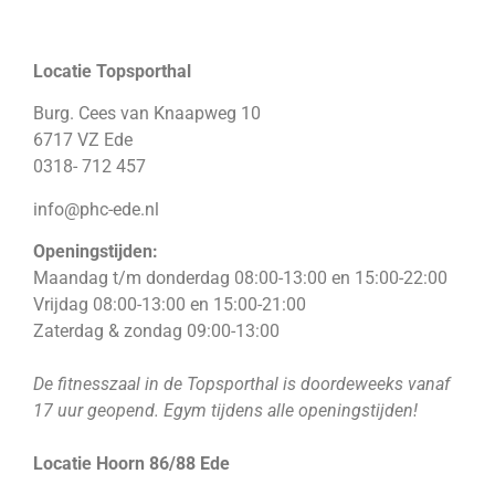
Locatie Topsporthal
Burg. Cees van Knaapweg 10
6717 VZ Ede
0318- 712 457
info@phc-ede.nl
Openingstijden:
Maandag t/m donderdag 08:00-13:00 en 15:00-22:00
Vrijdag 08:00-13:00 en 15:00-21:00
Zaterdag & zondag 09:00-13:00
De fitnesszaal in de Topsporthal is doordeweeks vanaf
17 uur geopend. Egym tijdens alle openingstijden!
Locatie Hoorn 86/88 Ede