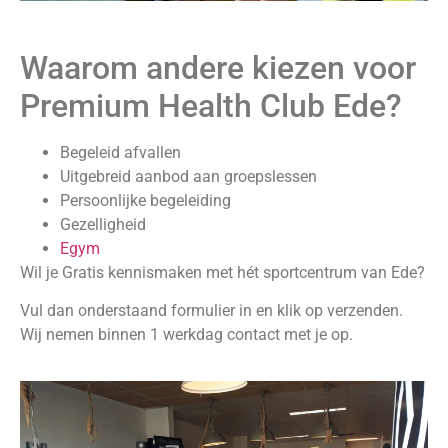
Waarom andere kiezen voor
Premium Health Club Ede?
Begeleid afvallen
Uitgebreid aanbod aan groepslessen
Persoonlijke begeleiding
Gezelligheid
Egym
Wil je Gratis kennismaken met hét sportcentrum van Ede?
Vul dan onderstaand formulier in en klik op verzenden.
Wij nemen binnen 1 werkdag contact met je op.