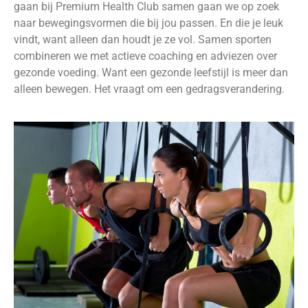
gaan bij Premium Health Club samen gaan we op zoek
naar bewegingsvormen die bij jou passen. En die je leuk
vindt, want alleen dan houdt je ze vol. Samen sporten
combineren we met actieve coaching en adviezen over
gezonde voeding. Want een gezonde leefstijl is meer dan
alleen bewegen. Het vraagt om een gedragsverandering.