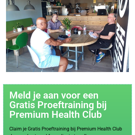
Meld je aan voor een
Gratis Proeftraining bij
Premium Health Club
Claim je Gratis Proeftraining bij Premium Health Club