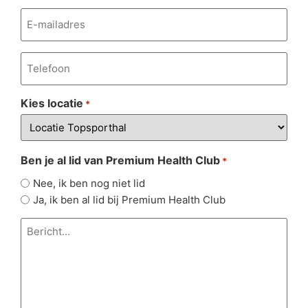
E-
mailadres
*
Telefoonnummer
*
Kies locatie
*
Ben je al lid van Premium Health Club
*
Nee, ik ben nog niet lid
Ja, ik ben al lid bij Premium Health Club
Bericht...
*