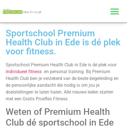
Sportschool Premium
Health Club in Ede is dé plek
voor fitness.
Sportschool Premium Health Club in Ede is dé plek voor
individueel fitness
en personal training. Bij Premium
Health Club ben je verzekerd van de beste begeleiding en
de persoonlijke aandacht die nodig is om jou je
doelstellingen te laten halen. Alle nieuwe leden starten
met een Gratis Proefles Fitness.
Weten of Premium Health
Club dé sportschool in Ede