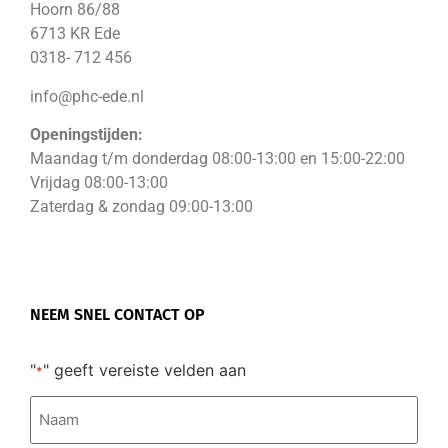
Hoorn 86/88
6713 KR Ede
0318- 712 456
info@phc-ede.nl
Openingstijden:
Maandag t/m donderdag 08:00-13:00 en 15:00-22:00
Vrijdag 08:00-13:00
Zaterdag & zondag 09:00-13:00
NEEM SNEL CONTACT OP
"
" geeft vereiste velden aan
*
Naam
*