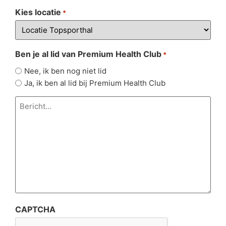
Kies locatie
*
Ben je al lid van Premium Health Club
*
Nee, ik ben nog niet lid
Ja, ik ben al lid bij Premium Health Club
Bericht...
*
CAPTCHA