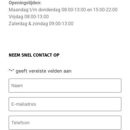
Openingstijden:
Maandag t/m donderdag 08:00-13:00 en 15:00-22:00
Vrijdag 08:00-13:00
Zaterdag & zondag 09:00-13:00
NEEM SNEL CONTACT OP
"
" geeft vereiste velden aan
*
Naam
*
E-
mailadres
*
Telefoonnummer
*