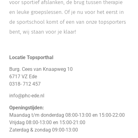
voor sportief afslanken, de brug tussen therapie
en leuke groepslessen. Of je nu voor het eerst in
de sportschool komt of een van onze topsporters
bent, wij staan voor je klaar!
Locatie Topsporthal
Burg. Cees van Knaapweg 10
6717 VZ Ede
0318- 712 457
info@phc-ede.nl
Openingstijden:
Maandag t/m donderdag 08:00-13:00 en 15:00-22:00
Vrijdag 08:00-13:00 en 15:00-21:00
Zaterdag & zondag 09:00-13:00