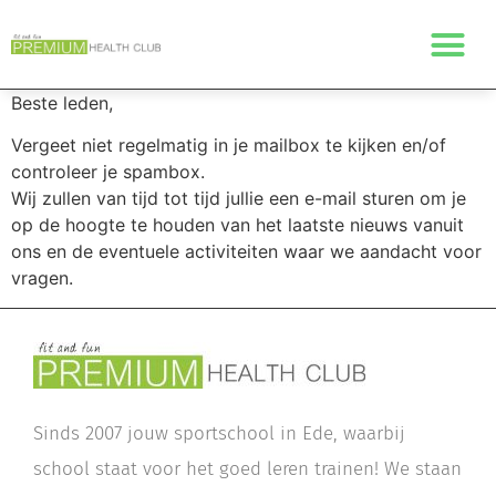
Beste leden,
Vergeet niet regelmatig in je mailbox te kijken en/of
controleer je spambox.
Wij zullen van tijd tot tijd jullie een e-mail sturen om je
op de hoogte te houden van het laatste nieuws vanuit
ons en de eventuele activiteiten waar we aandacht voor
vragen.
Sinds 2007 jouw sportschool in Ede, waarbij
school staat voor het goed leren trainen! We staan