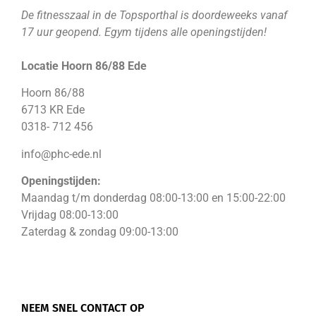
De fitnesszaal in de Topsporthal is doordeweeks vanaf
17 uur geopend. Egym tijdens alle openingstijden!
Locatie Hoorn 86/88 Ede
Hoorn 86/88
6713 KR Ede
0318- 712 456
info@phc-ede.nl
Openingstijden:
Maandag t/m donderdag 08:00-13:00 en 15:00-22:00
Vrijdag 08:00-13:00
Zaterdag & zondag 09:00-13:00
NEEM SNEL CONTACT OP